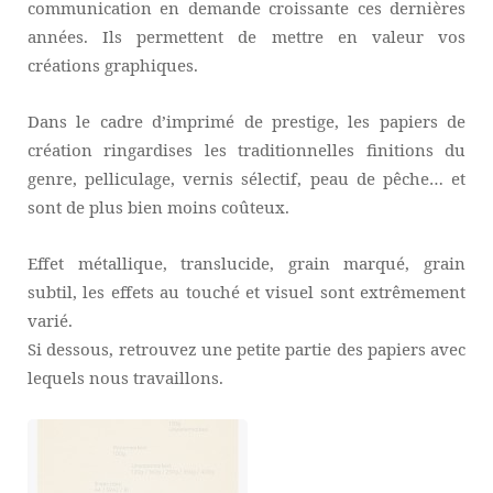
communication en demande croissante ces dernières
années. Ils permettent de mettre en valeur vos
créations graphiques.
Dans le cadre d’imprimé de prestige, les papiers de
création ringardises les traditionnelles finitions du
genre, pelliculage, vernis sélectif, peau de pêche… et
sont de plus bien moins coûteux.
Effet métallique, translucide, grain marqué, grain
subtil, les effets au touché et visuel sont extrêmement
varié.
Si dessous, retrouvez une petite partie des papiers avec
lequels nous travaillons.