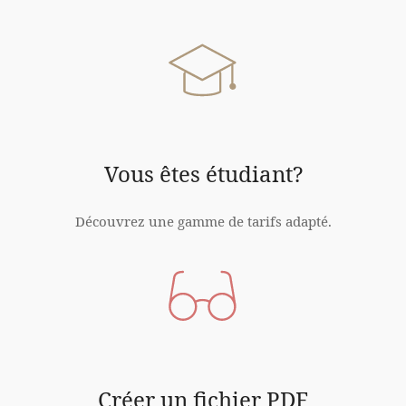
Vous êtes étudiant?
Découvrez une gamme de tarifs adapté.
Créer un fichier PDF