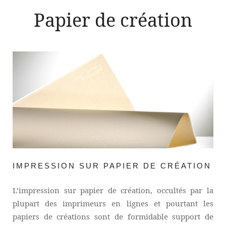
Papier de création
IMPRESSION SUR PAPIER DE CRÉATION
L’impression sur papier de création, occultés par la
plupart des imprimeurs en lignes et pourtant les
papiers de créations sont de formidable support de