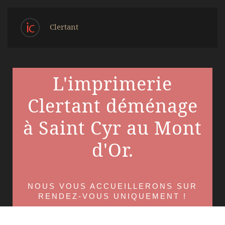
Clertant
L'imprimerie
Clertant déménage
à Saint Cyr au Mont
d'Or.
NOUS VOUS ACCUEILLERONS SUR
RENDEZ-VOUS UNIQUEMENT !