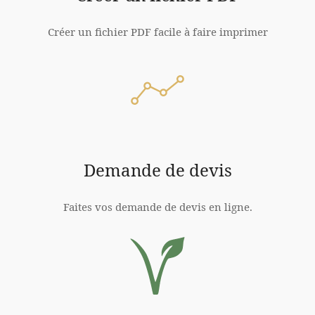
Créer un fichier PDF facile à faire imprimer
Demande de devis
Faites vos demande de devis en ligne.